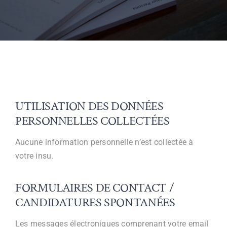
UTILISATION DES DONNÉES
PERSONNELLES COLLECTÉES
Aucune information personnelle n’est collectée à
votre insu.
FORMULAIRES DE CONTACT /
CANDIDATURES SPONTANÉES
Les messages électroniques comprenant votre email