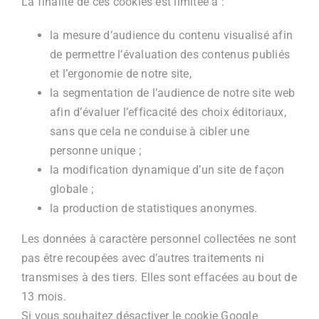
La finalité de ces cookies est limitée à :
la mesure d’audience du contenu visualisé afin
de permettre l’évaluation des contenus publiés
et l’ergonomie de notre site,
la segmentation de l’audience de notre site web
afin d’évaluer l’efficacité des choix éditoriaux,
sans que cela ne conduise à cibler une
personne unique ;
la modification dynamique d’un site de façon
globale ;
la production de statistiques anonymes.
Les données à caractère personnel collectées ne sont
pas être recoupées avec d’autres traitements ni
transmises à des tiers. Elles sont effacées au bout de
13 mois.
Si vous souhaitez désactiver le cookie Google