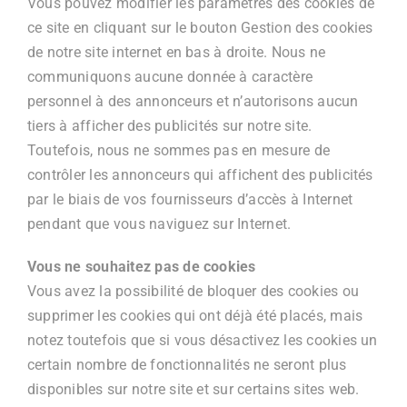
Vous pouvez modifier les paramètres des cookies de
ce site en cliquant sur le bouton Gestion des cookies
de notre site internet en bas à droite. Nous ne
communiquons aucune donnée à caractère
personnel à des annonceurs et n’autorisons aucun
tiers à afficher des publicités sur notre site.
Toutefois, nous ne sommes pas en mesure de
contrôler les annonceurs qui affichent des publicités
par le biais de vos fournisseurs d’accès à Internet
pendant que vous naviguez sur Internet.
Vous ne souhaitez pas de cookies
Vous avez la possibilité de bloquer des cookies ou
supprimer les cookies qui ont déjà été placés, mais
notez toutefois que si vous désactivez les cookies un
certain nombre de fonctionnalités ne seront plus
disponibles sur notre site et sur certains sites web.