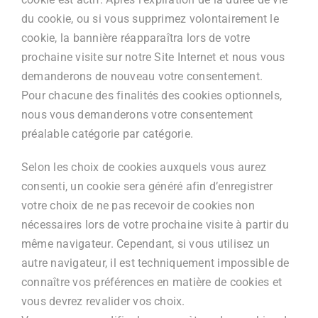
du cookie, ou si vous supprimez volontairement le
cookie, la bannière réapparaîtra lors de votre
prochaine visite sur notre Site Internet et nous vous
demanderons de nouveau votre consentement.
Pour chacune des finalités des cookies optionnels,
nous vous demanderons votre consentement
préalable catégorie par catégorie.
Selon les choix de cookies auxquels vous aurez
consenti, un cookie sera généré afin d’enregistrer
votre choix de ne pas recevoir de cookies non
nécessaires lors de votre prochaine visite à partir du
même navigateur. Cependant, si vous utilisez un
autre navigateur, il est techniquement impossible de
connaître vos préférences en matière de cookies et
vous devrez revalider vos choix.