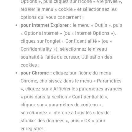
Options », puis cliquez sur l’icône « Vie privée »,
repérer le menu « cookie » et sélectionnez les
options qui vous concernent ;
pour Internet Explorer :
le menu « Outils », puis
« Options internet » (ou « Internet Options »),
cliquez sur l’onglet « Confidentialité » (ou «
Confidentiality »), sélectionnez le niveau
souhaité à l’aide du curseur, Utilisation des
cookies ;
pour Chrome :
cliquez sur l’icône du menu
Chrome, choisissez dans le menu « Paramètres
», cliquez sur « Afficher les paramètres avancés
» puis dans la section « Confidentialité »,
cliquez sur « paramètres de contenu »,
sélectionnez « Interdire à tous les sites de
stocker des données », puis « OK » pour
enregistrer ;