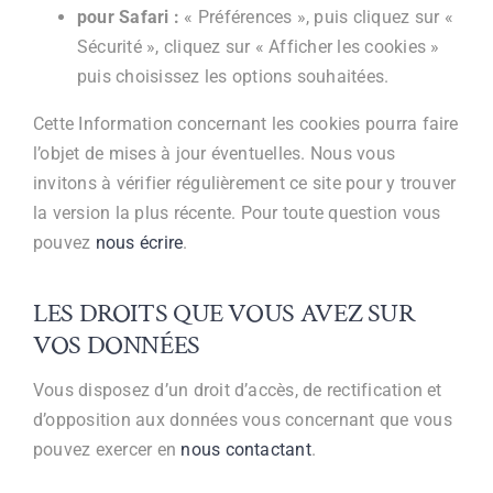
pour Safari :
« Préférences », puis cliquez sur «
Sécurité », cliquez sur « Afficher les cookies »
puis choisissez les options souhaitées.
Cette Information concernant les cookies pourra faire
l’objet de mises à jour éventuelles. Nous vous
invitons à vérifier régulièrement ce site pour y trouver
la version la plus récente. Pour toute question vous
pouvez
nous écrire
.
LES DROITS QUE VOUS AVEZ SUR
VOS DONNÉES
Vous disposez d’un droit d’accès, de rectification et
d’opposition aux données vous concernant que vous
pouvez exercer en
nous contactant
.