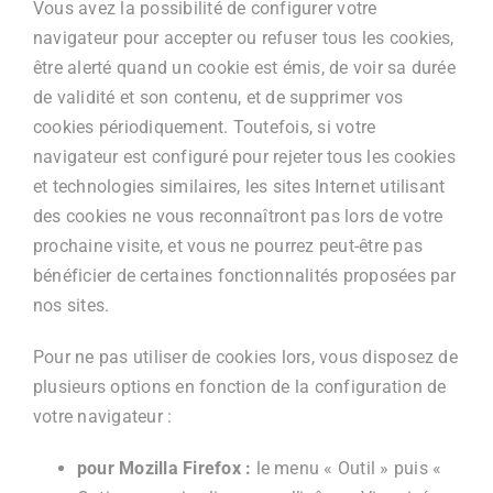
Vous avez la possibilité de configurer votre
navigateur pour accepter ou refuser tous les cookies,
être alerté quand un cookie est émis, de voir sa durée
de validité et son contenu, et de supprimer vos
cookies périodiquement. Toutefois, si votre
navigateur est configuré pour rejeter tous les cookies
et technologies similaires, les sites Internet utilisant
des cookies ne vous reconnaîtront pas lors de votre
prochaine visite, et vous ne pourrez peut-être pas
bénéficier de certaines fonctionnalités proposées par
nos sites.
Pour ne pas utiliser de cookies lors, vous disposez de
plusieurs options en fonction de la configuration de
votre navigateur :
pour Mozilla Firefox :
le menu « Outil » puis «