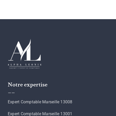
Notre expertise
__
Expert Comptable Marseille 13008
Expert Comptable Marseille 13001