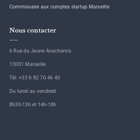
Commissaire aux comptes startup Marseille
Nous contacter
__
6 Rue du Jeune Anacharsis
13001 Marseille
Tél: +33 6 82 70 46 40
Du lundi au vendredi
8h30-13h et 14h-18h