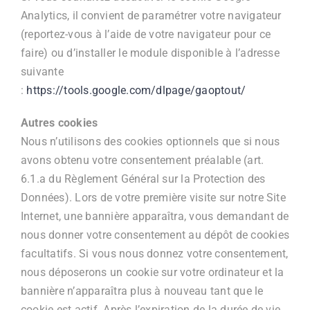
Analytics, il convient de paramétrer votre navigateur
(reportez-vous à l’aide de votre navigateur pour ce
faire) ou d’installer le module disponible à l’adresse
suivante
:
https://tools.google.com/dlpage/gaoptout/
Autres cookies
Nous n’utilisons des cookies optionnels que si nous
avons obtenu votre consentement préalable (art.
6.1.a du Règlement Général sur la Protection des
Données). Lors de votre première visite sur notre Site
Internet, une bannière apparaîtra, vous demandant de
nous donner votre consentement au dépôt de cookies
facultatifs. Si vous nous donnez votre consentement,
nous déposerons un cookie sur votre ordinateur et la
bannière n’apparaîtra plus à nouveau tant que le
cookie est actif. Après l’expiration de la durée de vie