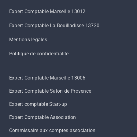
Expert Comptable Marseille 13012
Expert Comptable La Bouilladisse 13720
Mentions légales
Politique de confidentialité
Expert Comptable Marseille 13006
Expert Comptable Salon de Provence
Expert comptable Start-up
Expert Comptable Association
Commissaire aux comptes association