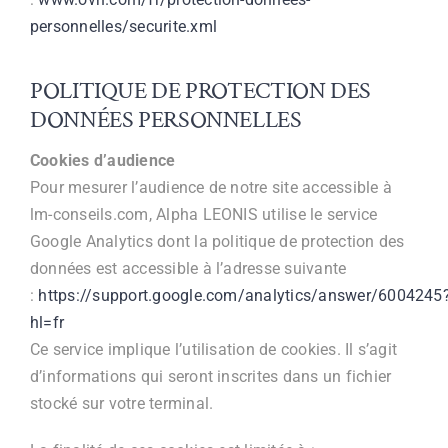
personnelles/securite.xml
POLITIQUE DE PROTECTION DES
DONNÉES PERSONNELLES
Cookies d’audience
Pour mesurer l’audience de notre site accessible à
lm-conseils.com, Alpha LEONIS utilise le service
Google Analytics dont la politique de protection des
données est accessible à l’adresse suivante
:
https://support.google.com/analytics/answer/6004245
hl=fr
Ce service implique l’utilisation de cookies. Il s’agit
d’informations qui seront inscrites dans un fichier
stocké sur votre terminal.