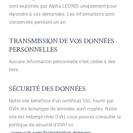
sont exploités par Alpha LEONIS uniquement pour
répondre à vos demandes. Les informations sont
conservées pendant un an.
TRANSMISSION DE VOS DONNÉES
PERSONNELLES
Aucune information personnelle n’est cédée à des
tiers.
SÉCURITÉ DES DONNÉES
Notre site bénéficie d’un certificat SSL fourni par
OVH, les échanges de données sont cryptés. Notre
site est hébergé chez OVH, vous pouvez consulter la
politique de sécurité d’OVH ici
:
www.ovh.com/fr/protection-donnees-