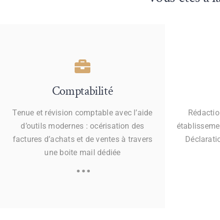
Comptabilité
Tenue et révision comptable avec l’aide
Rédaction
d’outils modernes : océrisation des
établissemen
factures d’achats et de ventes à travers
Déclarati
une boite mail dédiée
…