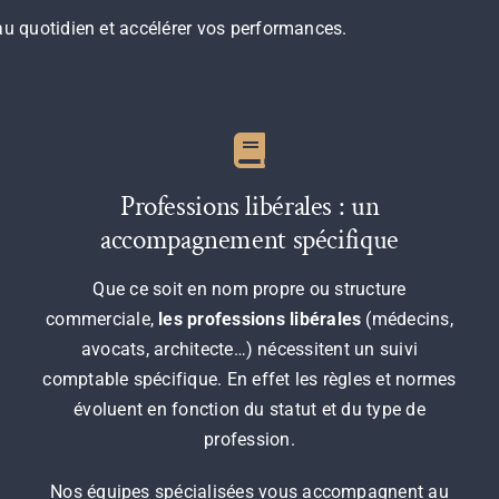
au quotidien et accélérer vos performances.
Professions libérales : un
accompagnement spécifique
Que ce soit en nom propre ou structure
commerciale,
les professions libérales
(médecins,
avocats, architecte…) nécessitent un suivi
comptable spécifique. En effet les règles et normes
évoluent en fonction du statut et du type de
profession.
Nos équipes spécialisées vous accompagnent au