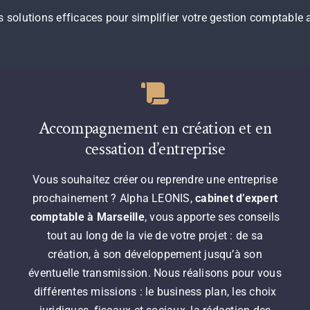
olutions efficaces ​pour simplifier votre gestion comptable 
Accompagnement en création et en
cessation d’entreprise
Vous souhaitez créer ou reprendre une entreprise
prochainement ? Alpha LEONIS,
cabinet d’expert
comptable à Marseille
, vous apporte ses conseils
tout au long de la vie de votre projet : de sa
création, à son développement jusqu’à son
éventuelle transmission. Nous réalisons pour vous
différentes missions : le business plan, les choix