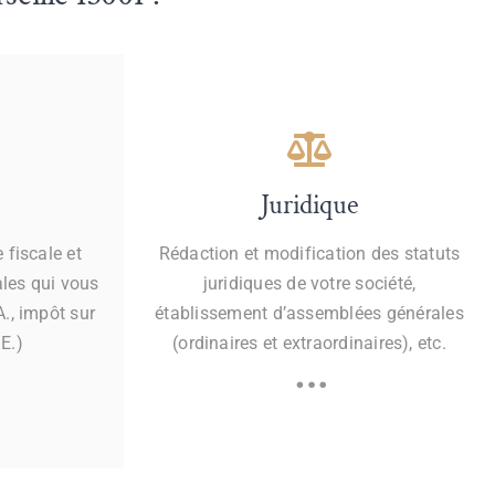
Juridique
 fiscale et
Rédaction et modification des statuts
ales qui vous
juridiques de votre société,
., impôt sur
établissement d’assemblées générales
.E.)
(ordinaires et extraordinaires), etc.
…