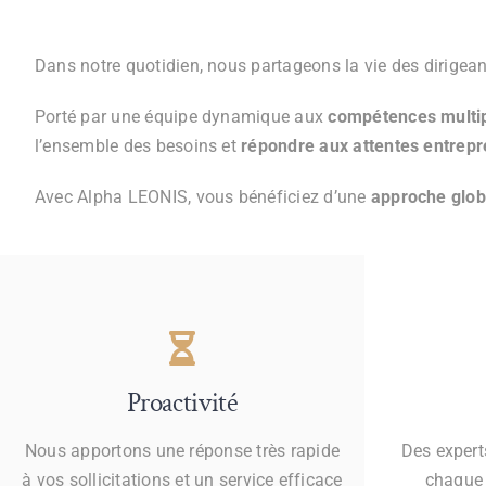
Dans notre quotidien, nous partageons la vie des dirigeant
Porté par une équipe dynamique aux
compétences multi
l’ensemble des besoins et
répondre aux attentes entrepr
Avec Alpha LEONIS, vous bénéficiez d’une
approche glob
Proactivité
Nous apportons une réponse très rapide
Des expert
à vos sollicitations et un service efficace
chaque 