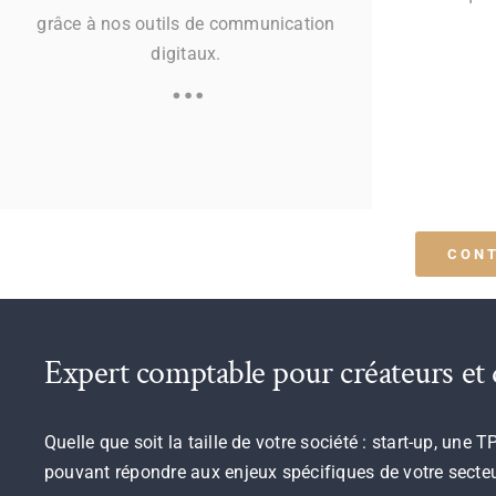
grâce à nos outils de communication
digitaux.
…
CONT
Expert comptable pour créateurs et d
Quelle que soit la taille de votre société : start-up, u
pouvant répondre aux enjeux spécifiques de votre secteur