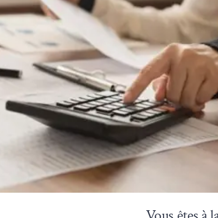
Vous êtes à l