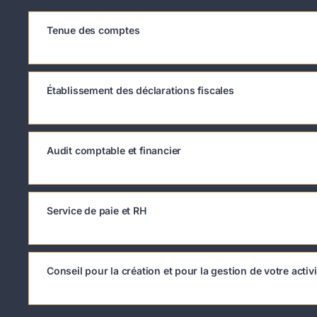
Tenue des comptes
Établissement des déclarations fiscales
Audit comptable et financier
Service de paie et RH
Conseil pour la création et pour la gestion de votre activi