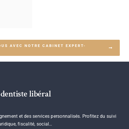
US AVEC NOTRE CABINET EXPERT-
dentiste libéral
nement et des services personnalisés. Profitez du suivi
idique, fiscalité, social…