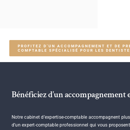
PROFITEZ D’UN ACCOMPAGNEMENT ET DE PR
COMPTABLE SPÉCIALISÉ POUR LES DENTIST
Bénéficiez d’un accompagnement et 
Notre cabinet d’expertise-comptable accompagnent plusie
d’un expert-comptable professionnel qui vous proposent d