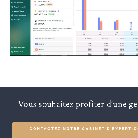
Vous souhaitez profiter d’une ge
CONTACTEZ NOTRE CABINET D’EXPERT-C