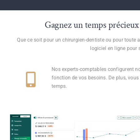
Gagnez un temps précieux da
Que ce soit pour un chirurgien-dentiste ou pour toute 
logiciel en ligne pour
Nos experts-comptables configurent notr
fonction de vos besoins. De plus, vous 
temps.