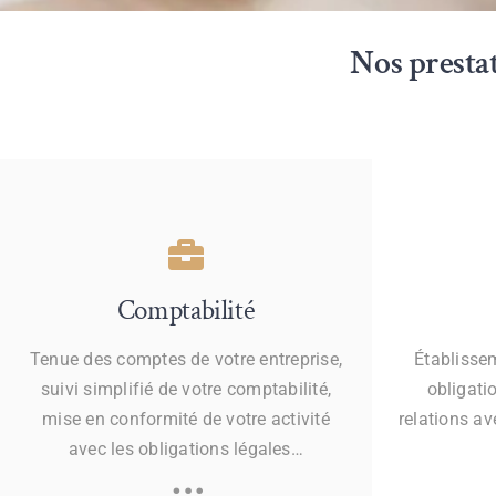
Nos prestat
Comptabilité
Tenue des comptes de votre entreprise,
Établissem
suivi simplifié de votre comptabilité,
obligati
mise en conformité de votre activité
relations a
avec les obligations légales…
…