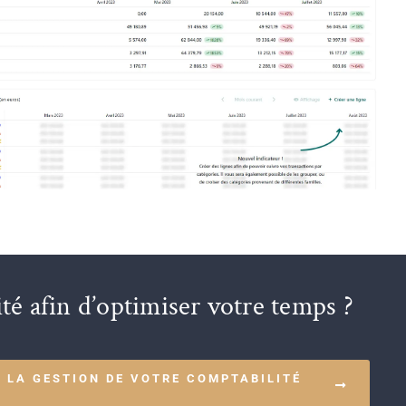
té afin d’optimiser votre temps ?
 LA GESTION DE VOTRE COMPTABILITÉ