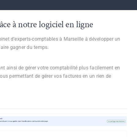
ce à notre logiciel en ligne
abinet d’experts-comptables à Marseille à développer un
 faire gagner du temps.
nt ainsi de gérer votre comptabilité plus facilement en
vous permettant de gérer vos factures en un rien de