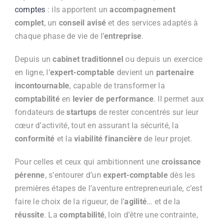
comptes
: ils apportent un
accompagnement
complet
, un
conseil avisé
et des services adaptés à
chaque phase de vie de l’
entreprise
.
Depuis un
cabinet traditionnel
ou depuis un exercice
en ligne, l’
expert-comptable
devient un
partenaire
incontournable
, capable de transformer la
comptabilité
en
levier de performance
. Il permet aux
fondateurs de
startups
de rester concentrés sur leur
cœur d’activité, tout en assurant la sécurité, la
conformité
et la
viabilité financière
de leur projet.
Pour celles et ceux qui ambitionnent une
croissance
pérenne
, s’entourer d’un
expert-comptable
dès les
premières étapes de l’aventure entrepreneuriale, c’est
faire le choix de la rigueur, de l’
agilité
… et de la
réussite
. La
comptabilité
, loin d’être une contrainte,