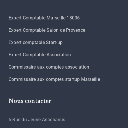
Expert Comptable Marseille 13006
Expert Comptable Salon de Provence
Expert comptable Start-up
Expert Comptable Association
Commissaire aux comptes association
Commissaire aux comptes startup Marseille
Nous contacter
__
6 Rue du Jeune Anacharsis