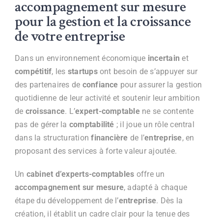
accompagnement sur mesure
pour la gestion et la croissance
de votre entreprise
Dans un environnement économique
incertain
et
compétitif
, les
startups
ont besoin de s’appuyer sur
des partenaires de
confiance
pour assurer la gestion
quotidienne de leur activité et soutenir leur ambition
de
croissance
. L’
expert-comptable
ne se contente
pas de gérer la
comptabilité
; il joue un rôle central
dans la structuration
financière
de l’
entreprise
, en
proposant des services à forte valeur ajoutée.
Un
cabinet d’experts-comptables
offre un
accompagnement sur mesure
, adapté à chaque
étape du développement de l’
entreprise
. Dès la
création, il établit un cadre clair pour la tenue des