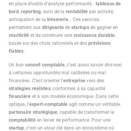
en place d’outils d’analyse performants :
tableaux de
bord
,
reporting
, suivi de la
rentabilité
par activité,
anticipation de la
trésorerie
… Ces services
permettent aux
dirigeants
de
startups
de gagner en
réactivité
et de construire une
croissance durable
,
basée sur des choix rationnels et des
prévisions
fiables
.
Un bon
conseil comptable
, c’est aussi savoir dire non
à certaines opportunités mal calibrées ou mal
financées. C’est orienter l’
entreprise
vers des
stratégies réalistes
, conformes à sa capacité
financière
et à son modèle économique. Dans cette
optique, l’
expert-comptable
agit comme un véritable
partenaire stratégique
, capable de transformer la
comptabilité
en levier de performance. Pour une
startup
, c’est un atout clé dans un écosystème où