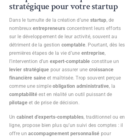
stratégique pour votre startup
Dans le tumulte de la création d’une
startup
, de
nombreux
entrepreneurs
concentrent leurs efforts
sur le développement de leur activité, souvent au
détriment de la gestion
comptable
. Pourtant, dès les
premières étapes de la vie d’une
entreprise
,
l’intervention d’un
expert-comptable
constitue un
levier stratégique
pour assurer une
croissance
financière saine
et maîtrisée. Trop souvent perçue
comme une simple
obligation administrative
, la
comptabilité
est en réalité un outil puissant de
pilotage
et de prise de décision.
Un
cabinet d’experts-comptables
, traditionnel ou en
ligne, propose bien plus qu’un suivi des comptes : il
offre un
accompagnement personnalisé
pour