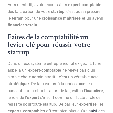
Autrement dit, avoir recours à un
expert-comptable
dès la création de votre
startup
, c’est aussi préparer
le terrain pour une
croissance maîtrisée
et un avenir
financier serein
.
Faites de la comptabilité un
levier clé pour réussir votre
startup
Dans un écosystème entrepreneurial exigeant, faire
appel à un
expert-comptable
ne relève pas d’un
simple choix administratif : c’est un véritable acte
stratégique
. De la création à la
croissance
, en
passant par la structuration de la gestion
financière
,
le rôle de l’
expert
s’inscrit comme un facteur clé de
réussite pour toute
startup
. De par leur
expertise
, les
experts-comptables
offrent bien plus qu’un
suivi des