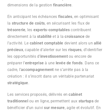
dimensions de la gestion
financière
.
En anticipant les échéances
fiscales
, en optimisant
la
structure de coûts
, en sécurisant les flux de
trésorerie
, les
experts-comptables
contribuent
directement à la
stabilité
et à la
croissance
de
l’activité. Le
cabinet comptable
devient alors un
allié
précieux
, capable d’alerter sur les
risques
, d’identifier
les opportunités d’
investissement
ou encore de
préparer l’
entreprise
à une
levée de fonds
. Dans ce
cadre, l’
accompagnement
ne s’arrête pas à la
création : il s’inscrit dans un véritable partenariat
stratégique
.
Les services proposés, délivrés en
cabinet
traditionnel
ou en ligne, permettent aux
startups
de
bénéficier d’un suivi
sur mesure
, agile et évolutif. En