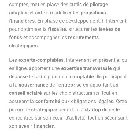
comptes, met en place des outils de
pilotage
adaptés
, et aide à modéliser les
projections
financières
. En phase de développement, il intervient
pour optimiser la
fiscalité
, structurer les
levées de
fonds
et accompagner les
recrutements
stratégiques
.
Les
experts-comptables
, intervenant en présentiel ou
en ligne, apportent une
expertise transversale
qui
dépasse le cadre purement
comptable
. Ils participent
à la
gouvernance
de l’
entreprise
en apportant un
conseil éclairé
sur les choix structurants, tout en
assurant la
conformité
aux obligations légales. Cette
proximité
stratégique
permet à la
startup
de rester
concentrée sur son cœur d’activité, tout en sécurisant
son avenir
financier
.