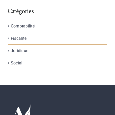
Catégories
Comptabilité
Fiscalité
Juridique
Social