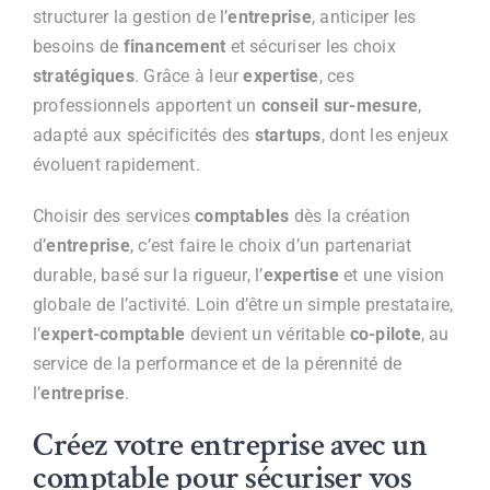
structurer la gestion de l’
entreprise
, anticiper les
besoins de
financement
et sécuriser les choix
stratégiques
. Grâce à leur
expertise
, ces
professionnels apportent un
conseil sur-mesure
,
adapté aux spécificités des
startups
, dont les enjeux
évoluent rapidement.
Choisir des services
comptables
dès la création
d’
entreprise
, c’est faire le choix d’un partenariat
durable, basé sur la rigueur, l’
expertise
et une vision
globale de l’activité. Loin d’être un simple prestataire,
l’
expert-comptable
devient un véritable
co-pilote
, au
service de la performance et de la pérennité de
l’
entreprise
.
Créez votre entreprise avec un
comptable pour sécuriser vos