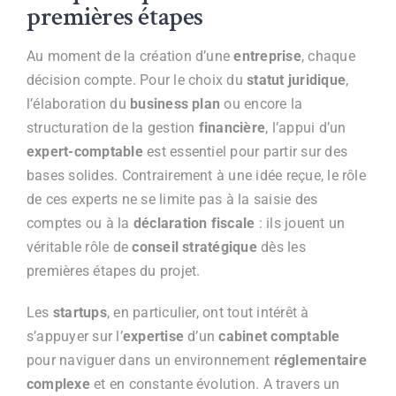
premières étapes
Au moment de la création d’une
entreprise
, chaque
décision compte. Pour le choix du
statut juridique
,
l’élaboration du
business plan
ou encore la
structuration de la gestion
financière
, l’appui d’un
expert-comptable
est essentiel pour partir sur des
bases solides. Contrairement à une idée reçue, le rôle
de ces experts ne se limite pas à la saisie des
comptes ou à la
déclaration fiscale
: ils jouent un
véritable rôle de
conseil stratégique
dès les
premières étapes du projet.
Les
startups
, en particulier, ont tout intérêt à
s’appuyer sur l’
expertise
d’un
cabinet comptable
pour naviguer dans un environnement
réglementaire
complexe
et en constante évolution. A travers un