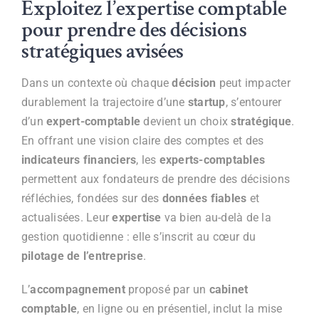
Exploitez l’expertise comptable
pour prendre des décisions
stratégiques avisées
Dans un contexte où chaque
décision
peut impacter
durablement la trajectoire d’une
startup
, s’entourer
d’un
expert-comptable
devient un choix
stratégique
.
En offrant une vision claire des comptes et des
indicateurs financiers
, les
experts-comptables
permettent aux fondateurs de prendre des décisions
réfléchies, fondées sur des
données fiables
et
actualisées. Leur
expertise
va bien au-delà de la
gestion quotidienne : elle s’inscrit au cœur du
pilotage de l’entreprise
.
L’
accompagnement
proposé par un
cabinet
comptable
, en ligne ou en présentiel, inclut la mise