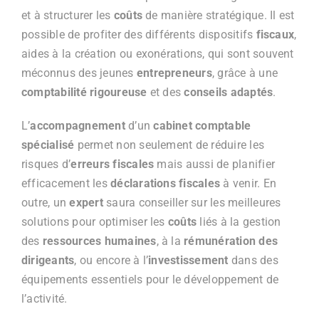
et à structurer les
coûts
de manière stratégique. Il est
possible de profiter des différents dispositifs
fiscaux
,
aides à la création ou exonérations, qui sont souvent
méconnus des jeunes
entrepreneurs
, grâce à une
comptabilité rigoureuse
et des
conseils adaptés
.
L’
accompagnement
d’un
cabinet comptable
spécialisé
permet non seulement de réduire les
risques d’
erreurs fiscales
mais aussi de planifier
efficacement les
déclarations fiscales
à venir. En
outre, un
expert
saura conseiller sur les meilleures
solutions pour optimiser les
coûts
liés à la gestion
des
ressources humaines
, à la
rémunération des
dirigeants
, ou encore à l’
investissement
dans des
équipements essentiels pour le développement de
l’activité.