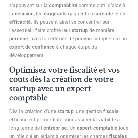
s’appuyant sur la
comptabilité
comme outil d’aide à
la
décision
, les
dirigeants
gagnent en
sérénité
et en
efficacité
. Ils peuvent ainsi se concentrer sur
l’essentiel : faire croître leur
startup
de manière
pérenne
, avec la certitude de pouvoir compter sur un
expert de confiance
à chaque étape du
développement.
Optimisez votre fiscalité et vos
coûts dès la création de votre
startup avec un expert-
comptable
Dès la création d’une
startup
, une gestion
fiscale
efficace est primordiale pour assurer la viabilité à
long terme de l’
entreprise
. Un
expert-comptable
joue
un rôle clé en aidant à optimiser les charges
fiscales