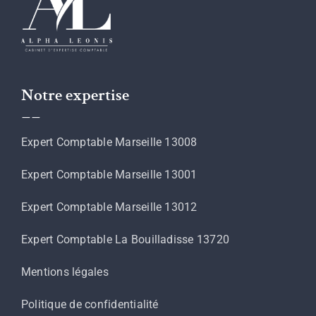
Notre expertise
__
Expert Comptable Marseille 13008
Expert Comptable Marseille 13001
Expert Comptable Marseille 13012
Expert Comptable La Bouilladisse 13720
Mentions légales
Politique de confidentialité