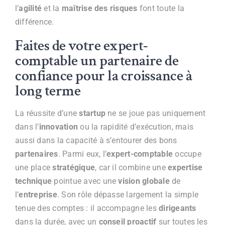
l’
agilité
et la
maîtrise des risques
font toute la
différence.
Faites de votre expert-
comptable un partenaire de
confiance pour la croissance à
long terme
La réussite d’une
startup
ne se joue pas uniquement
dans l’
innovation
ou la rapidité d’exécution, mais
aussi dans la capacité à s’entourer des bons
partenaires
. Parmi eux, l’
expert-comptable
occupe
une place
stratégique
, car il combine une
expertise
technique
pointue avec une
vision globale
de
l’
entreprise
. Son rôle dépasse largement la simple
tenue des comptes : il accompagne les
dirigeants
dans la durée, avec un
conseil proactif
sur toutes les