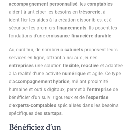
accompagnement personnalisé
, les
comptables
aident à anticiper les besoins en
trésorerie
, à
identifier les aides à la création disponibles, et à
sécuriser les premiers
financements
. Ils posent les
fondations d’une
croissance financière durable
.
Aujourd’hui, de nombreux
cabinets
proposent leurs
services en ligne, offrant ainsi aux jeunes
entreprises
une solution
flexible
,
réactive
et adaptée
à la réalité d’une activité
numérique
et agile. Ce type
d’
accompagnement hybride
, mêlant proximité
humaine et outils digitaux, permet à l’
entreprise
de
bénéficier d’un suivi rigoureux et de l’
expertise
d’
experts-comptables
spécialisés dans les besoins
spécifiques des
startups
.
Bénéficiez d’un